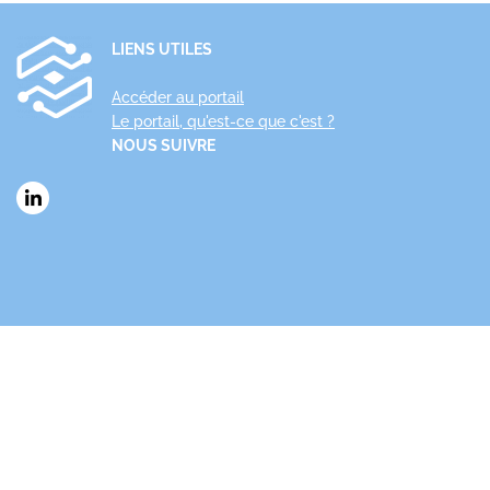
LIENS UTILES
Accéder au portail
Le portail, qu'est-ce que c'est ?
NOUS SUIVRE