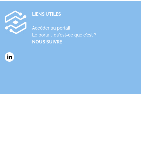
LIENS UTILES
Accéder au portail
Le portail, qu'est-ce que c'est ?
NOUS SUIVRE