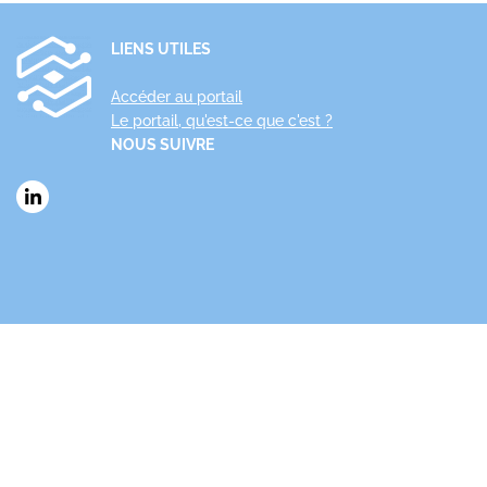
LIENS UTILES
Accéder au portail
Le portail, qu'est-ce que c'est ?
NOUS SUIVRE