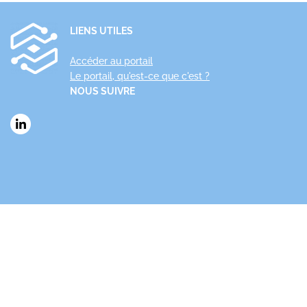
LIENS UTILES
Accéder au portail
Le portail, qu'est-ce que c'est ?
NOUS SUIVRE