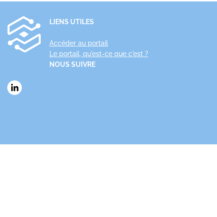
LIENS UTILES
Accéder au portail
Le portail, qu'est-ce que c'est ?
NOUS SUIVRE