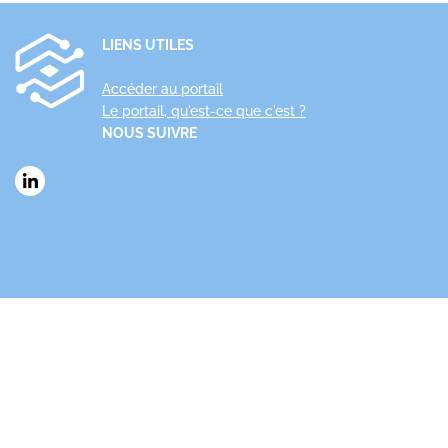
LIENS UTILES
Accéder au portail
Le portail, qu'est-ce que c'est ?
NOUS SUIVRE