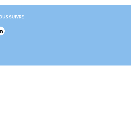
OUS SUIVRE