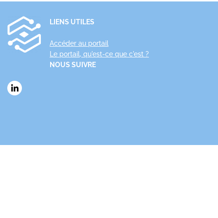
LIENS UTILES
Accéder au portail
Le portail, qu'est-ce que c'est ?
NOUS SUIVRE