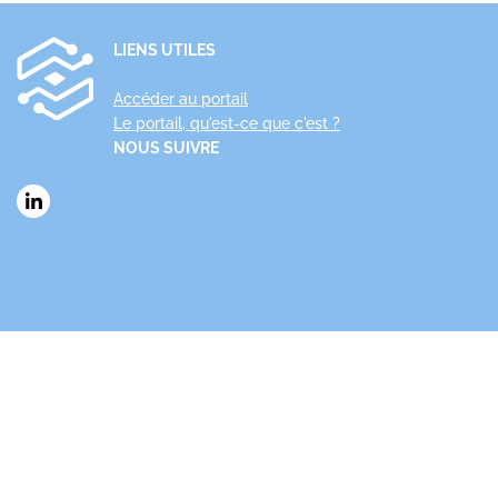
LIENS UTILES
Accéder au portail
Le portail, qu'est-ce que c'est ?
NOUS SUIVRE