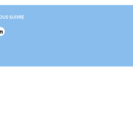
OUS SUIVRE