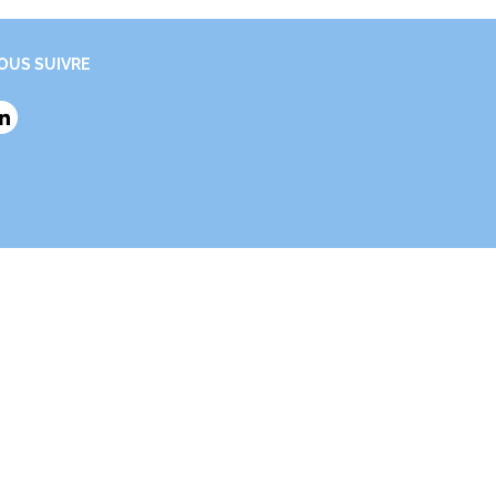
OUS SUIVRE