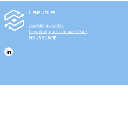
LIENS UTILES
Accéder au portail
Le portail, qu'est-ce que c'est ?
NOUS SUIVRE