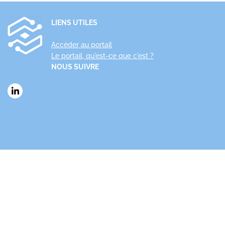
LIENS UTILES
Accéder au portail
Le portail, qu'est-ce que c'est ?
NOUS SUIVRE