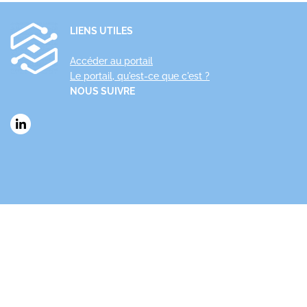
LIENS UTILES
Accéder au portail
Le portail, qu'est-ce que c'est ?
NOUS SUIVRE