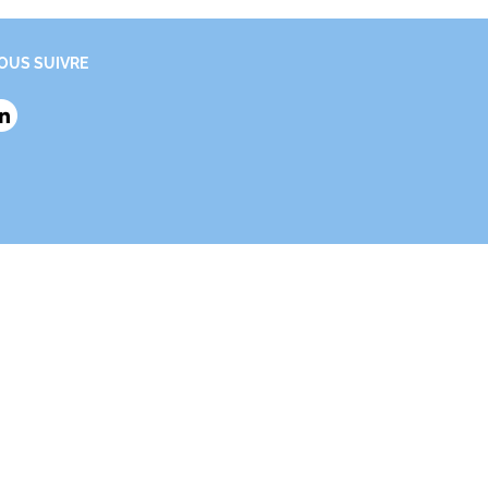
OUS SUIVRE