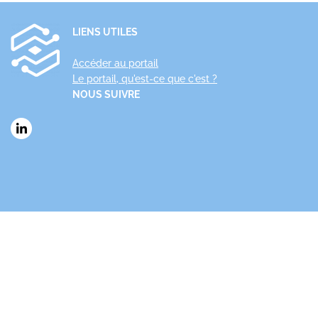
LIENS UTILES
Accéder au portail
Le portail, qu'est-ce que c'est ?
NOUS SUIVRE