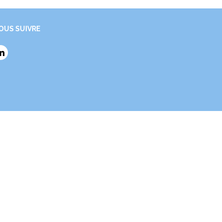
OUS SUIVRE