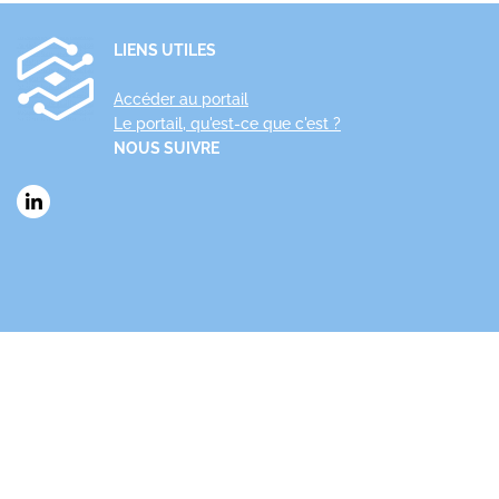
LIENS UTILES
Accéder au portail
Le portail, qu'est-ce que c'est ?
NOUS SUIVRE