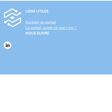
LIENS UTILES
Accéder au portail
Le portail, qu'est-ce que c'est ?
NOUS SUIVRE