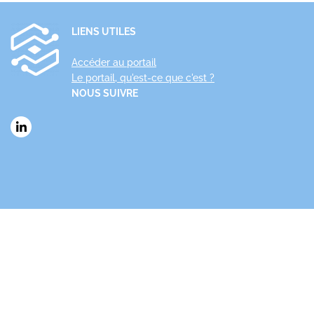
LIENS UTILES
Accéder au portail
Le portail, qu'est-ce que c'est ?
NOUS SUIVRE