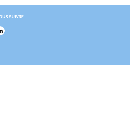
OUS SUIVRE