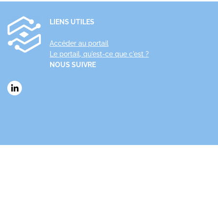
LIENS UTILES
Accéder au portail
Le portail, qu'est-ce que c'est ?
NOUS SUIVRE