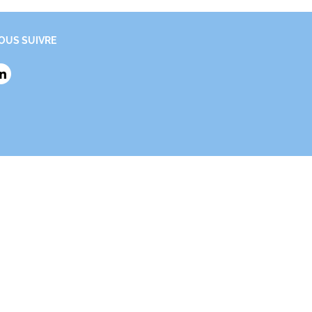
OUS SUIVRE