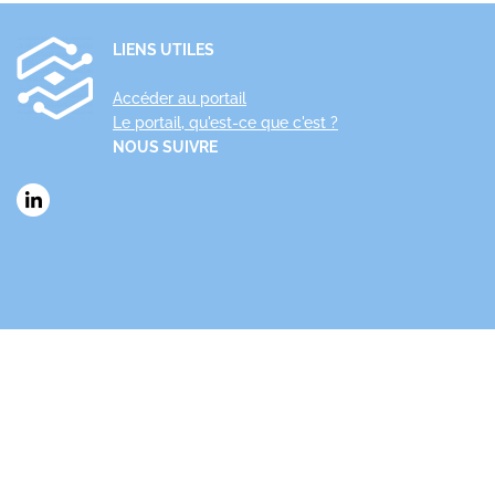
LIENS UTILES
Accéder au portail
Le portail, qu'est-ce que c'est ?
NOUS SUIVRE