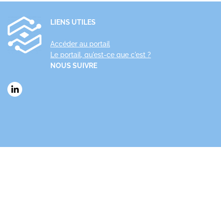
LIENS UTILES
Accéder au portail
Le portail, qu'est-ce que c'est ?
NOUS SUIVRE