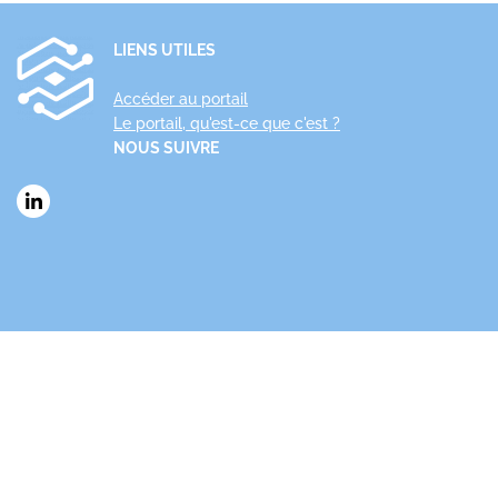
LIENS UTILES
Accéder au portail
Le portail, qu'est-ce que c'est ?
NOUS SUIVRE