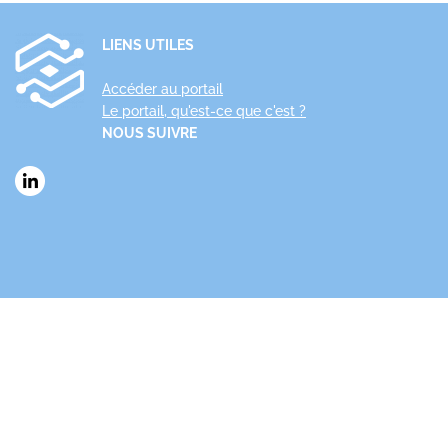
LIENS UTILES
Accéder au portail
Le portail, qu'est-ce que c'est ?
NOUS SUIVRE